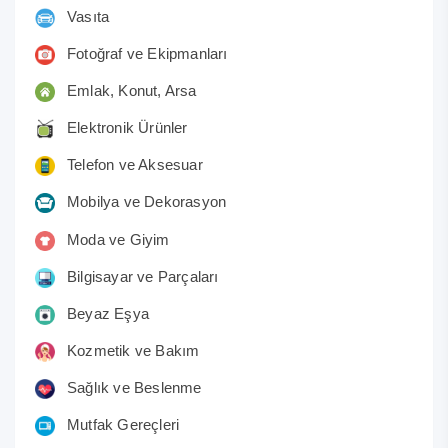
Vasıta
Fotoğraf ve Ekipmanları
Emlak, Konut, Arsa
Elektronik Ürünler
Telefon ve Aksesuar
Mobilya ve Dekorasyon
Moda ve Giyim
Bilgisayar ve Parçaları
Beyaz Eşya
Kozmetik ve Bakım
Sağlık ve Beslenme
Mutfak Gereçleri