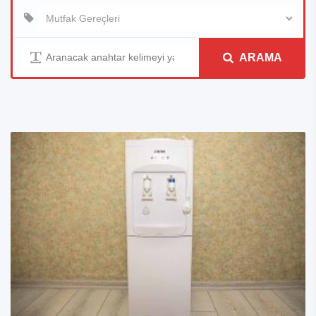
ARAMA