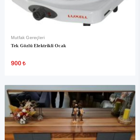
Mutfak Gereçleri
Tek Gözlü Elektrikli Ocak
900