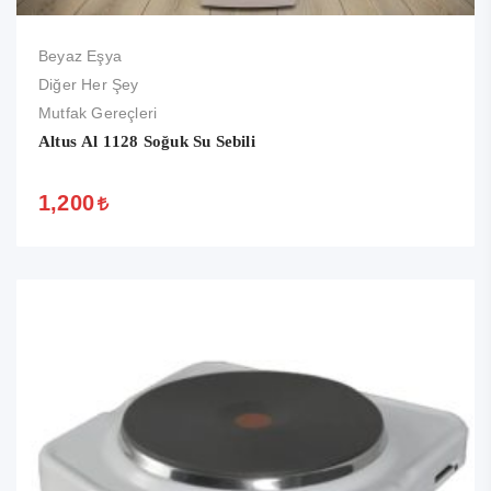
Beyaz Eşya
Diğer Her Şey
Mutfak Gereçleri
Altus Al 1128 Soğuk Su Sebili
1,200