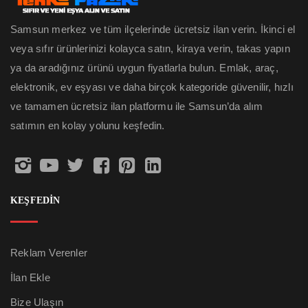
Samsun merkez ve tüm ilçelerinde ücretsiz ilan verin. İkinci el
veya sıfır ürünlerinizi kolayca satın, kiraya verin, takas yapın
ya da aradığınız ürünü uygun fiyatlarla bulun. Emlak, araç,
elektronik, ev eşyası ve daha birçok kategoride güvenilir, hızlı
ve tamamen ücretsiz ilan platformu ile Samsun’da alım
satımın en kolay yolunu keşfedin.
KEŞFEDİN
Reklam Verenler
İlan Ekle
Bize Ulaşın