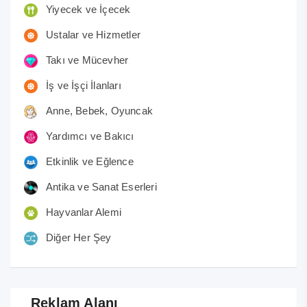
Yiyecek ve İçecek
Ustalar ve Hizmetler
Takı ve Mücevher
İş ve İşçi İlanları
Anne, Bebek, Oyuncak
Yardımcı ve Bakıcı
Etkinlik ve Eğlence
Antika ve Sanat Eserleri
Hayvanlar Alemi
Diğer Her Şey
Reklam Alanı