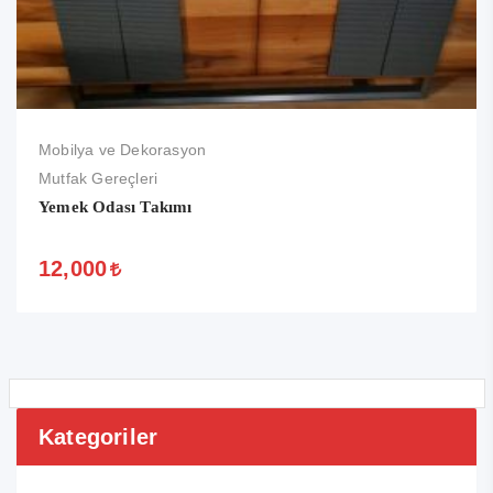
Mobilya ve Dekorasyon
Mutfak Gereçleri
Yemek Odası Takımı
12,000
Kategoriler