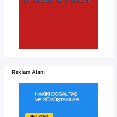
Reklam Alanı