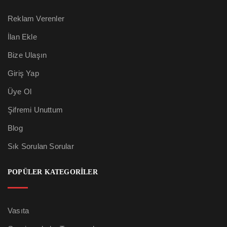
Reklam Verenler
İlan Ekle
Bize Ulaşın
Giriş Yap
Üye Ol
Şifremi Unuttum
Blog
Sık Sorulan Sorular
POPÜLER KATEGORİLER
Vasıta