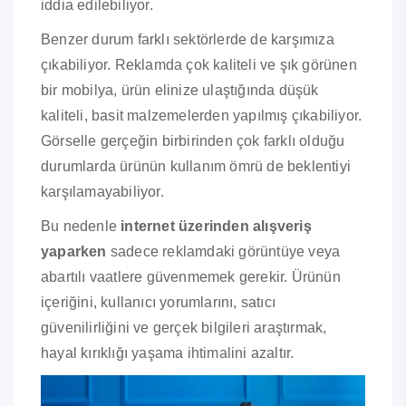
iddia edilebiliyor.
Benzer durum farklı sektörlerde de karşımıza
çıkabiliyor. Reklamda çok kaliteli ve şık görünen
bir mobilya, ürün elinize ulaştığında düşük
kaliteli, basit malzemelerden yapılmış çıkabiliyor.
Görselle gerçeğin birbirinden çok farklı olduğu
durumlarda ürünün kullanım ömrü de beklentiyi
karşılamayabiliyor.
Bu nedenle
internet üzerinden alışveriş
yaparken
sadece reklamdaki görüntüye veya
abartılı vaatlere güvenmemek gerekir. Ürünün
içeriğini, kullanıcı yorumlarını, satıcı
güvenilirliğini ve gerçek bilgileri araştırmak,
hayal kırıklığı yaşama ihtimalini azaltır.