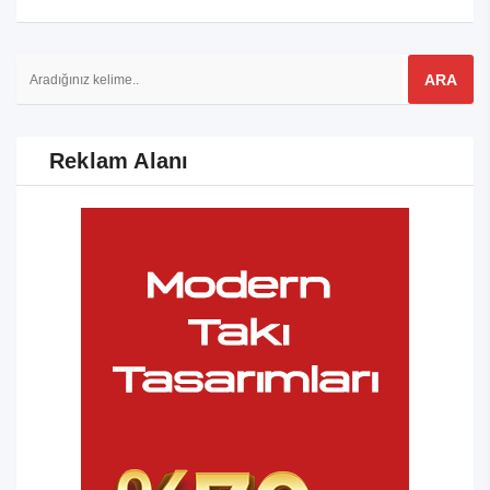
Reklam Alanı