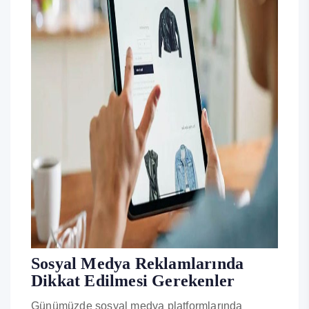
Sosyal Medya Reklamlarında
Dikkat Edilmesi Gerekenler
Günümüzde sosyal medya platformlarında