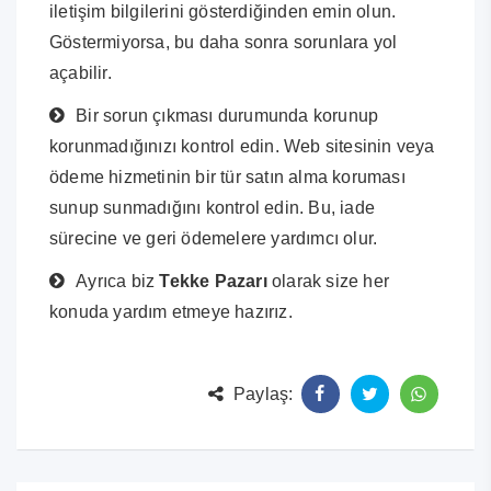
iletişim bilgilerini gösterdiğinden emin olun.
Göstermiyorsa, bu daha sonra sorunlara yol
açabilir.
Bir sorun çıkması durumunda korunup
korunmadığınızı kontrol edin. Web sitesinin veya
ödeme hizmetinin bir tür satın alma koruması
sunup sunmadığını kontrol edin. Bu, iade
sürecine ve geri ödemelere yardımcı olur.
Ayrıca biz
Tekke Pazarı
olarak size her
konuda yardım etmeye hazırız.
Paylaş: