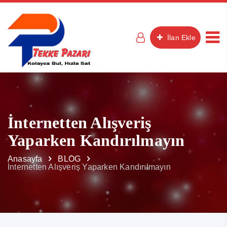
İlan Ekle
İnternetten Alışveriş
Yaparken Kandırılmayın
Anasayfa
BLOG
İnternetten Alışveriş Yaparken Kandırılmayın