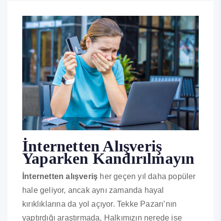
İnternetten Alışveriş
Yaparken Kandırılmayın
İnternetten alışveriş
her geçen yıl daha popüler
hale geliyor, ancak aynı zamanda hayal
kırıklıklarına da yol açıyor. Tekke Pazarı’nın
yaptırdığı araştırmada, Halkımızın nerede ise