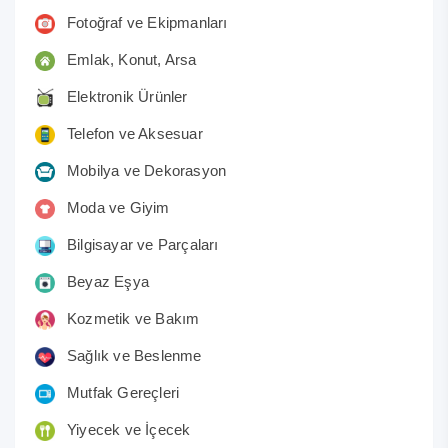
Fotoğraf ve Ekipmanları
Emlak, Konut, Arsa
Elektronik Ürünler
Telefon ve Aksesuar
Mobilya ve Dekorasyon
Moda ve Giyim
Bilgisayar ve Parçaları
Beyaz Eşya
Kozmetik ve Bakım
Sağlık ve Beslenme
Mutfak Gereçleri
Yiyecek ve İçecek