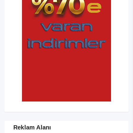
Reklam Alanı