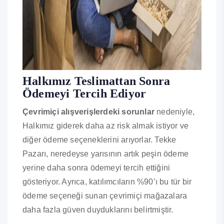
Halkımız Teslimattan Sonra
Ödemeyi Tercih Ediyor
Çevrimiçi alışverişlerdeki sorunlar
nedeniyle,
Halkımız giderek daha az risk almak istiyor ve
diğer ödeme seçeneklerini arıyorlar. Tekke
Pazarı, neredeyse yarısının artık peşin ödeme
yerine daha sonra ödemeyi tercih ettiğini
gösteriyor. Ayrıca, katılımcıların %90’ı bu tür bir
ödeme seçeneği sunan çevrimiçi mağazalara
daha fazla güven duyduklarını belirtmiştir.