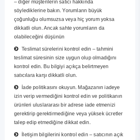
– diğer müşterilerin satıcı hakkında
söylediklerine bakın. Yorumların büyük
çoğunluğu olumsuzsa veya hiç yorum yoksa
dikkatli olun. Ancak sahte yorumların da
olabileceğini düşünün
Teslimat sürelerini kontrol edin – tahmini
teslimat süresinin size uygun olup olmadığını
kontrol edin. Bu bilgiyi açıkça belirtmeyen
satıcılara karşı dikkatli olun.
İade politikasını okuyun. Mağazanın iadeye
izin verip vermediğini kontrol edin ve politikanın
ürünleri uluslararası bir adrese iade etmenizi
gerektirip gerektirmediğine veya yüksek ücretler
talep edip etmediğine dikkat edin.
İletişim bilgilerini kontrol edin – satıcının açık