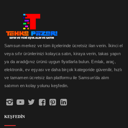
Samsun merkez ve tüm ilçelerinde ücretsiz ilan verin. İkinci el
veya sıfır ürünlerinizi kolayca satın, kiraya verin, takas yapın
ya da aradığınız ürünü uygun fiyatlarla bulun. Emlak, araç,
elektronik, ev eşyası ve daha birçok kategoride güvenilir, hızlı
ve tamamen ücretsiz ilan platformu ile Samsun’da alım
satımın en kolay yolunu keşfedin.
KEŞFEDİN