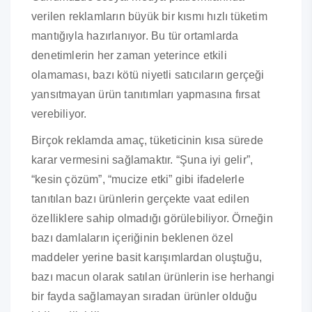
verilen reklamların büyük bir kısmı hızlı tüketim
mantığıyla hazırlanıyor. Bu tür ortamlarda
denetimlerin her zaman yeterince etkili
olamaması, bazı kötü niyetli satıcıların gerçeği
yansıtmayan ürün tanıtımları yapmasına fırsat
verebiliyor.
Birçok reklamda amaç, tüketicinin kısa sürede
karar vermesini sağlamaktır. “Şuna iyi gelir”,
“kesin çözüm”, “mucize etki” gibi ifadelerle
tanıtılan bazı ürünlerin gerçekte vaat edilen
özelliklere sahip olmadığı görülebiliyor. Örneğin
bazı damlaların içeriğinin beklenen özel
maddeler yerine basit karışımlardan oluştuğu,
bazı macun olarak satılan ürünlerin ise herhangi
bir fayda sağlamayan sıradan ürünler olduğu