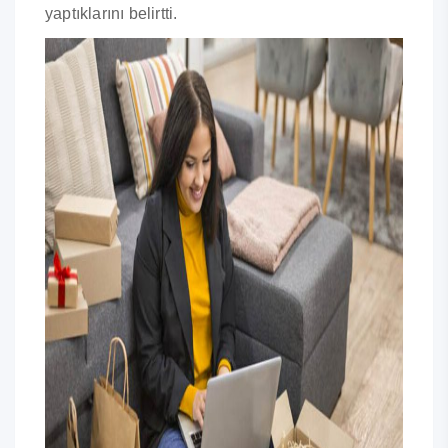
yaptıklarını belirtti.