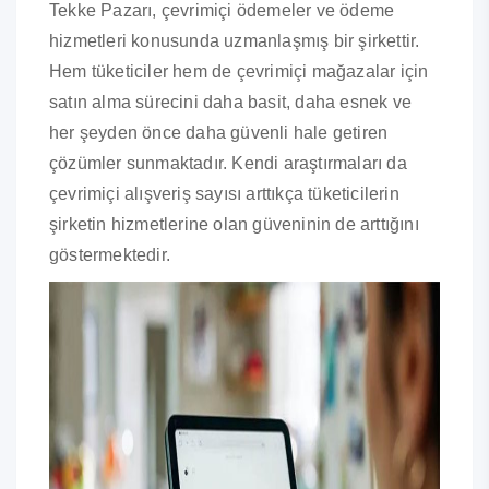
Tekke Pazarı, çevrimiçi ödemeler ve ödeme
hizmetleri konusunda uzmanlaşmış bir şirkettir.
Hem tüketiciler hem de çevrimiçi mağazalar için
satın alma sürecini daha basit, daha esnek ve
her şeyden önce daha güvenli hale getiren
çözümler sunmaktadır. Kendi araştırmaları da
çevrimiçi alışveriş sayısı arttıkça tüketicilerin
şirketin hizmetlerine olan güveninin de arttığını
göstermektedir.