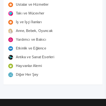
Ustalar ve Hizmetler
Takı ve Mücevher
İş ve İşçi İlanları
Anne, Bebek, Oyuncak
Yardımcı ve Bakıcı
Etkinlik ve Eğlence
Antika ve Sanat Eserleri
Hayvanlar Alemi
Diğer Her Şey