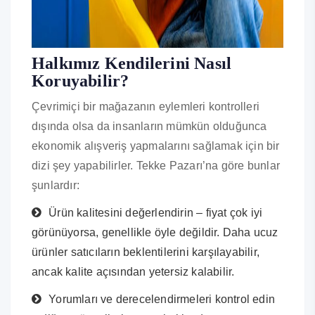
Halkımız Kendilerini Nasıl
Koruyabilir?
Çevrimiçi bir mağazanın eylemleri kontrolleri
dışında olsa da insanların mümkün olduğunca
ekonomik alışveriş yapmalarını sağlamak için bir
dizi şey yapabilirler. Tekke Pazarı’na göre bunlar
şunlardır:
Ürün kalitesini değerlendirin – fiyat çok iyi
görünüyorsa, genellikle öyle değildir. Daha ucuz
ürünler satıcıların beklentilerini karşılayabilir,
ancak kalite açısından yetersiz kalabilir.
Yorumları ve derecelendirmeleri kontrol edin