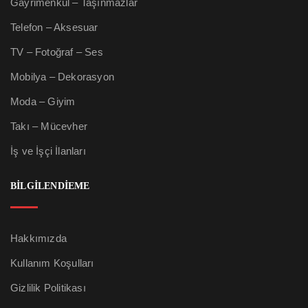
Gayrimenkul – Taşınmazlar
Telefon – Aksesuar
TV – Fotoğraf – Ses
Mobilya – Dekorasyon
Moda – Giyim
Takı – Mücevher
İş ve İşçi İlanları
BİLGİLENDİEME
Hakkımızda
Kullanım Koşulları
Gizlilik Politikası