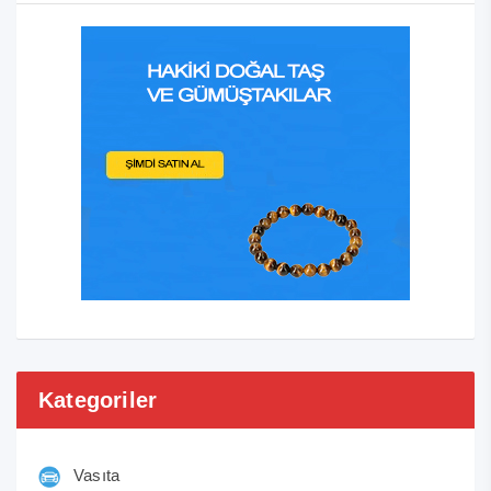
Kategoriler
Vasıta