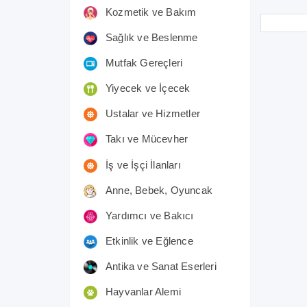
Kozmetik ve Bakım
Sağlık ve Beslenme
Mutfak Gereçleri
Yiyecek ve İçecek
Ustalar ve Hizmetler
Takı ve Mücevher
İş ve İşçi İlanları
Anne, Bebek, Oyuncak
Yardımcı ve Bakıcı
Etkinlik ve Eğlence
Antika ve Sanat Eserleri
Hayvanlar Alemi