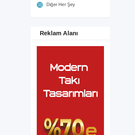
Diğer Her Şey
Reklam Alanı