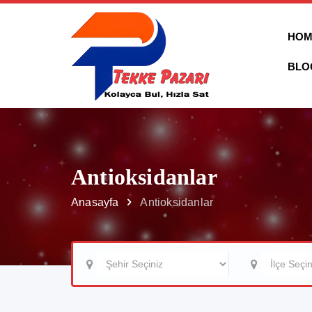
HOM
BLO
Antioksidanlar
Anasayfa
Antioksidanlar