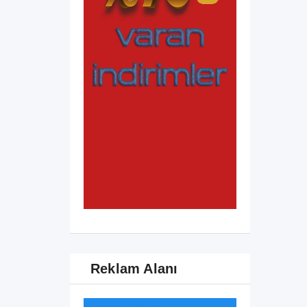
Reklam Alanı