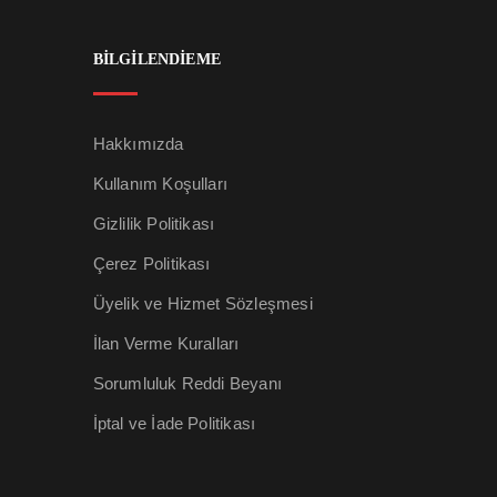
BİLGİLENDİEME
Hakkımızda
Kullanım Koşulları
Gizlilik Politikası
Çerez Politikası
Üyelik ve Hizmet Sözleşmesi
İlan Verme Kuralları
Sorumluluk Reddi Beyanı
İptal ve İade Politikası