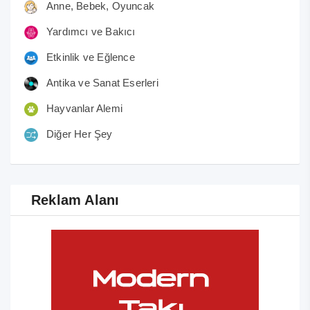
Anne, Bebek, Oyuncak
Yardımcı ve Bakıcı
Etkinlik ve Eğlence
Antika ve Sanat Eserleri
Hayvanlar Alemi
Diğer Her Şey
Reklam Alanı