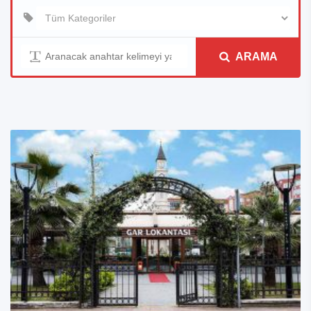
ARAMA