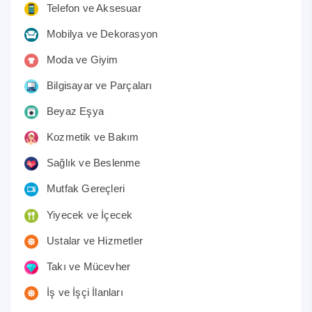
Telefon ve Aksesuar
Mobilya ve Dekorasyon
Moda ve Giyim
Bilgisayar ve Parçaları
Beyaz Eşya
Kozmetik ve Bakım
Sağlık ve Beslenme
Mutfak Gereçleri
Yiyecek ve İçecek
Ustalar ve Hizmetler
Takı ve Mücevher
İş ve İşçi İlanları