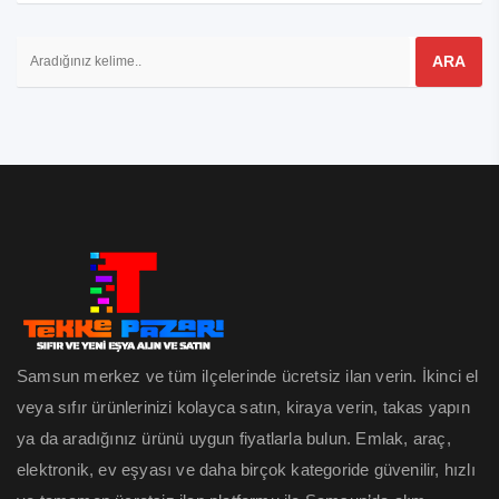
Samsun merkez ve tüm ilçelerinde ücretsiz ilan verin. İkinci el
veya sıfır ürünlerinizi kolayca satın, kiraya verin, takas yapın
ya da aradığınız ürünü uygun fiyatlarla bulun. Emlak, araç,
elektronik, ev eşyası ve daha birçok kategoride güvenilir, hızlı