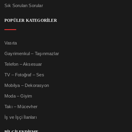
Sık Sorulan Sorular
POPÜLER KATEGORİLER
Vasıta
Gayrimenkul – Taşınmazlar
Telefon – Aksesuar
TV – Fotoğraf – Ses
Mobilya – Dekorasyon
Moda – Giyim
Takı – Mücevher
İş ve İşçi İlanları