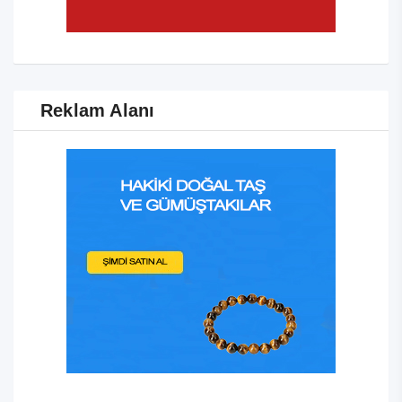
Reklam Alanı