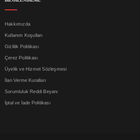
BİLGİLENDİEME
Hakkımızda
Kullanım Koşulları
Gizlilik Politikası
Çerez Politikası
Üyelik ve Hizmet Sözleşmesi
İlan Verme Kuralları
Sorumluluk Reddi Beyanı
İptal ve İade Politikası