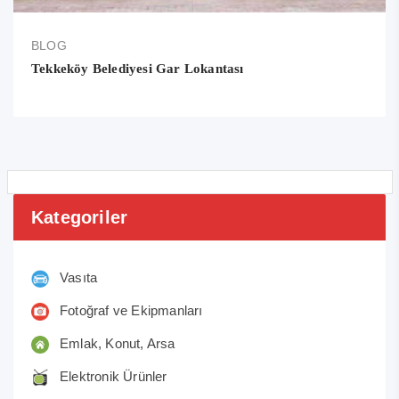
BLOG
Tekkeköy Belediyesi Gar Lokantası
Kategoriler
Vasıta
Fotoğraf ve Ekipmanları
Emlak, Konut, Arsa
Elektronik Ürünler