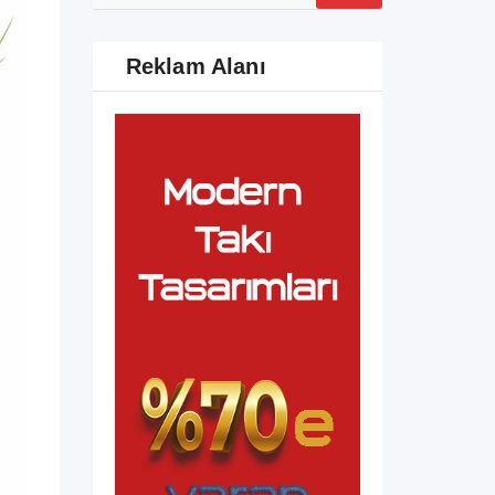
Reklam Alanı