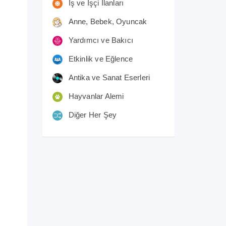
İş ve İşçi İlanları
Anne, Bebek, Oyuncak
Yardımcı ve Bakıcı
Etkinlik ve Eğlence
Antika ve Sanat Eserleri
Hayvanlar Alemi
Diğer Her Şey