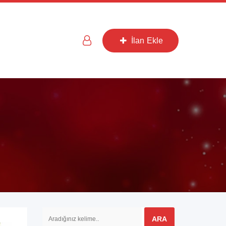
İlan Ekle