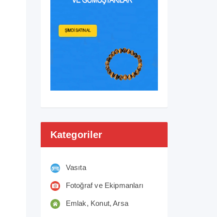
Kategoriler
Vasıta
Fotoğraf ve Ekipmanları
Emlak, Konut, Arsa